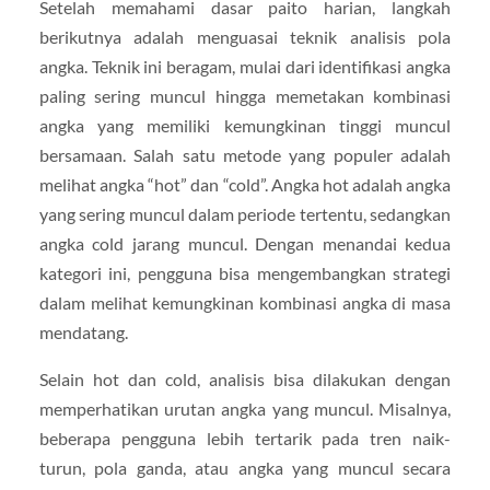
Setelah memahami dasar paito harian, langkah
berikutnya adalah menguasai teknik analisis pola
angka. Teknik ini beragam, mulai dari identifikasi angka
paling sering muncul hingga memetakan kombinasi
angka yang memiliki kemungkinan tinggi muncul
bersamaan. Salah satu metode yang populer adalah
melihat angka “hot” dan “cold”. Angka hot adalah angka
yang sering muncul dalam periode tertentu, sedangkan
angka cold jarang muncul. Dengan menandai kedua
kategori ini, pengguna bisa mengembangkan strategi
dalam melihat kemungkinan kombinasi angka di masa
mendatang.
Selain hot dan cold, analisis bisa dilakukan dengan
memperhatikan urutan angka yang muncul. Misalnya,
beberapa pengguna lebih tertarik pada tren naik-
turun, pola ganda, atau angka yang muncul secara