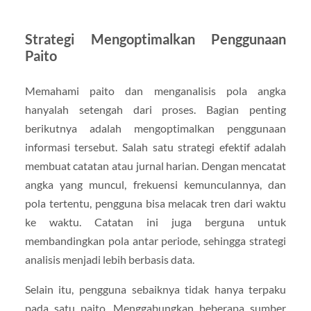
Strategi Mengoptimalkan Penggunaan
Paito
Memahami paito dan menganalisis pola angka
hanyalah setengah dari proses. Bagian penting
berikutnya adalah mengoptimalkan penggunaan
informasi tersebut. Salah satu strategi efektif adalah
membuat catatan atau jurnal harian. Dengan mencatat
angka yang muncul, frekuensi kemunculannya, dan
pola tertentu, pengguna bisa melacak tren dari waktu
ke waktu. Catatan ini juga berguna untuk
membandingkan pola antar periode, sehingga strategi
analisis menjadi lebih berbasis data.
Selain itu, pengguna sebaiknya tidak hanya terpaku
pada satu paito. Menggabungkan beberapa sumber