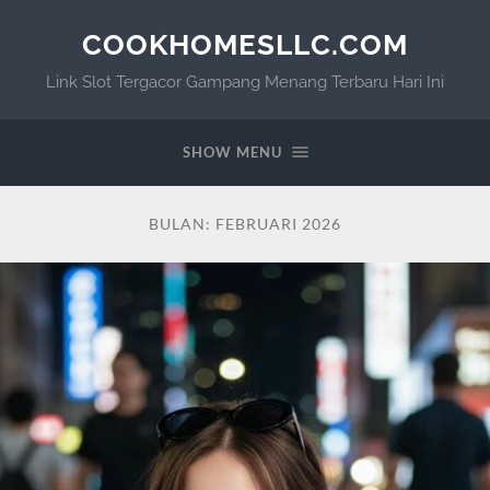
COOKHOMESLLC.COM
Link Slot Tergacor Gampang Menang Terbaru Hari Ini
SHOW MENU
BULAN:
FEBRUARI 2026