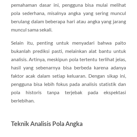
pemahaman dasar ini, pengguna bisa mulai melihat
pola sederhana, misalnya angka yang sering muncul
berulang dalam beberapa hari atau angka yang jarang
muncul sama sekali.
Selain itu, penting untuk menyadari bahwa paito
bukanlah prediksi pasti, melainkan alat bantu untuk
analisis. Artinya, meskipun pola tertentu terlihat jelas,
hasil yang sebenarnya bisa berbeda karena adanya
faktor acak dalam setiap keluaran. Dengan sikap ini,
pengguna bisa lebih fokus pada analisis statistik dan
pola historis tanpa terjebak pada ekspektasi
berlebihan.
Teknik Analisis Pola Angka