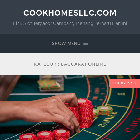
COOKHOMESLLC.COM
Link Slot Tergacor Gampang Menang Terbaru Hari Ini
SHOW MENU
KATEGORI:
BACCARAT ONLINE
STICKY POST