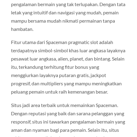
pengalaman bermain yang tak terlupakan. Dengan tata
letak yang intuitif dan navigasi yang mudah, pemain
mampu bersama mudah nikmati permainan tanpa
hambatan.
Fitur utama dari Spaceman pragmatic slot adalah
terdapatnya simbol-simbol khas luar angkasa layaknya
pesawat luar angkasa, alien, planet, dan bintang. Selain
itu, terkandung terhitung fitur bonus yang
menggiurkan layaknya putaran gratis, jackpot
progresif, dan multipliers yang mampu meningkatkan
peluang pemain untuk raih kemenangan besar.
Situs jadi area terbaik untuk memainkan Spaceman.
Dengan reputasi yang baik dan sarana pelanggan yang
responsif, situs ini tawarkan pengalaman bermain yang
aman dan nyaman bagi para pemain. Selain itu, situs