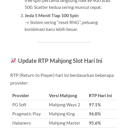
free spin pertama langsung naik ke 400 atau
500. Scatter kedua sering muncul cepat.
Jeda 5 Menit Tiap 100 Spin
→ Sistem sering “reset RNG”, peluang
kombinasi baru lebih besar.
Update RTP Mahjong Slot Hari Ini
RTP (Return to Player) hari ini berdasarkan beberapa
provider:
Provider
Versi Mahjong
RTP Hari Ini
PG Soft
Mahjong Ways 2
97.1%
Pragmatic Play
Mahjong King
96.8%
Habanero
Mahjong Master
95.6%