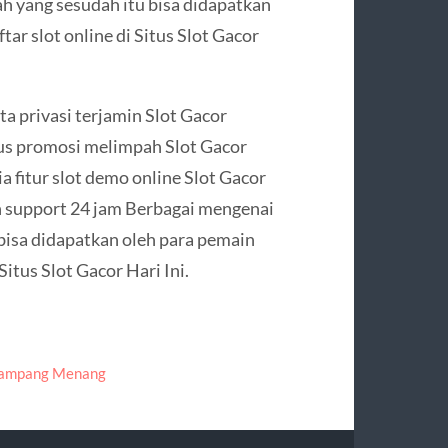
h yang sesudah itu bisa didapatkan
tar slot online di Situs Slot Gacor
a privasi terjamin Slot Gacor
nus promosi melimpah Slot Gacor
 fitur slot demo online Slot Gacor
 support 24 jam Berbagai mengenai
bisa didapatkan oleh para pemain
Situs Slot Gacor Hari Ini.
Gampang Menang