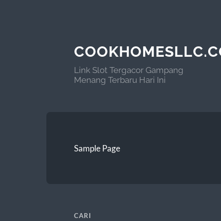
COOKHOMESLLC.
Link Slot Tergacor Gampang
Menang Terbaru Hari Ini
Sample Page
CARI