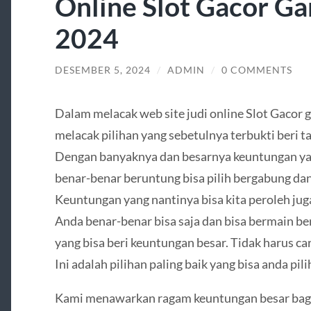
Online Slot Gacor 
2024
DESEMBER 5, 2024
/
ADMIN
/
0 COMMENTS
Dalam melacak web site judi online Slot Gacor
melacak pilihan yang sebetulnya terbukti beri
Dengan banyaknya dan besarnya keuntungan yang
benar-benar beruntung bisa pilih bergabung da
Keuntungan yang nantinya bisa kita peroleh jug
Anda benar-benar bisa saja dan bisa bermain be
yang bisa beri keuntungan besar. Tidak harus car
Ini adalah pilihan paling baik yang bisa anda pilih
Kami menawarkan ragam keuntungan besar bagi