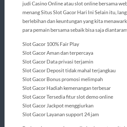
judi Casino Online atau slot online bersama web
menang Situs Slot Gacor Hari Ini Selain itu, lan
berlebihan dan keuntungan yang kita menawarka
para pemain bersama sebaik bisa saja diantaran
Slot Gacor 100% Fair Play
Slot Gacor Aman dan terpercaya
Slot Gacor Data privasi terjamin
Slot Gacor Deposit tidak mahal terjangkau
Slot Gacor Bonus promosi melimpah
Slot Gacor Hadiah kemenangan terbesar
Slot Gacor Tersedia fitur slot demo online
Slot Gacor Jackpot menggiurkan
Slot Gacor Layanan support 24 jam