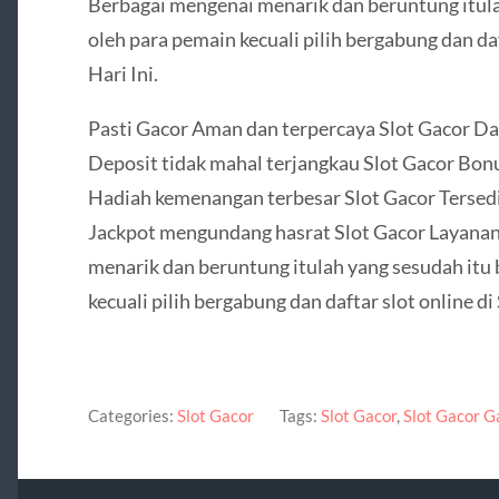
Berbagai mengenai menarik dan beruntung itula
oleh para pemain kecuali pilih bergabung dan daf
Hari Ini.
Pasti Gacor Aman dan terpercaya Slot Gacor Dat
Deposit tidak mahal terjangkau Slot Gacor Bo
Hadiah kemenangan terbesar Slot Gacor Tersedia
Jackpot mengundang hasrat Slot Gacor Layanan
menarik dan beruntung itulah yang sesudah itu 
kecuali pilih bergabung dan daftar slot online di 
Categories:
Slot Gacor
Tags:
Slot Gacor
,
Slot Gacor 