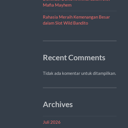
Mafia Mayhem
Rahasia Meraih Kemenangan Besar
dalam Slot Wild Bandito
Recent Comments
Tidak ada komentar untuk ditampilkan.
Archives
Juli 2026