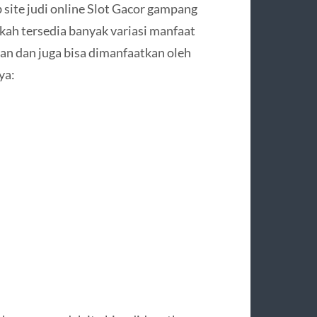
 site judi online Slot Gacor gampang
gkah tersedia banyak variasi manfaat
n dan juga bisa dimanfaatkan oleh
ya: