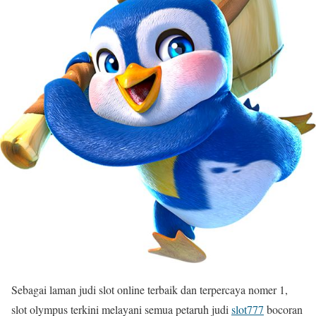
Sebagai laman judi slot online terbaik dan terpercaya nomer 1,
slot olympus terkini melayani semua petaruh judi
slot777
bocoran