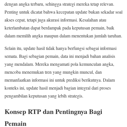
dengan angka terbaru, sehingga strategi mereka tetap relevan.
Penting untuk dicatat bahwa kecepatan update bukan sekadar soal
akses cepat, tetapi juga akurasi informasi. Kesalahan atau
keterlambatan dapat berdampak pada keputusan pemain, baik
dalam memilih angka maupun dalam menentukan jumlah taruhan.
Selain itu, update hasil tidak hanya berfungsi sebagai informasi
semata. Bagi sebagian pemain, data ini menjadi bahan analisis
yang mendalam. Mereka mengamati pola kemunculan angka,
mencoba menemukan tren yang mungkin muncul, dan
memanfaatkan informasi ini untuk prediksi berikutnya. Dalam
konteks ini, update hasil menjadi bagian integral dari proses
pengambilan keputusan yang lebih strategis.
Konsep RTP dan Pentingnya Bagi
Pemain