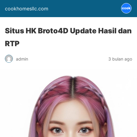
cookhomesllc.com
Situs HK Broto4D Update Hasil dan
RTP
admin
3 bulan ago