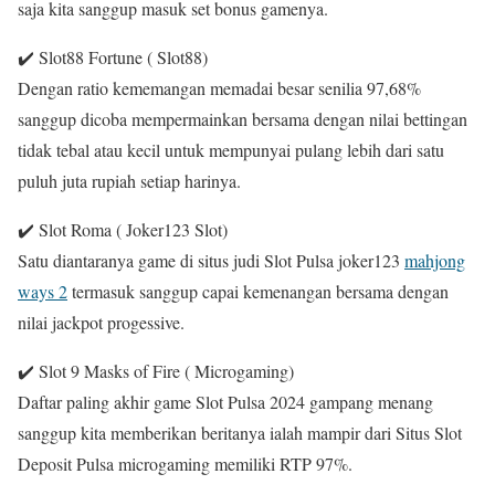
saja kita sanggup masuk set bonus gamenya.
✔️ Slot88 Fortune ( Slot88)
Dengan ratio kememangan memadai besar senilia 97,68%
sanggup dicoba mempermainkan bersama dengan nilai bettingan
tidak tebal atau kecil untuk mempunyai pulang lebih dari satu
puluh juta rupiah setiap harinya.
✔️ Slot Roma ( Joker123 Slot)
Satu diantaranya game di situs judi Slot Pulsa joker123
mahjong
ways 2
termasuk sanggup capai kemenangan bersama dengan
nilai jackpot progessive.
✔️ Slot 9 Masks of Fire ( Microgaming)
Daftar paling akhir game Slot Pulsa 2024 gampang menang
sanggup kita memberikan beritanya ialah mampir dari Situs Slot
Deposit Pulsa microgaming memiliki RTP 97%.