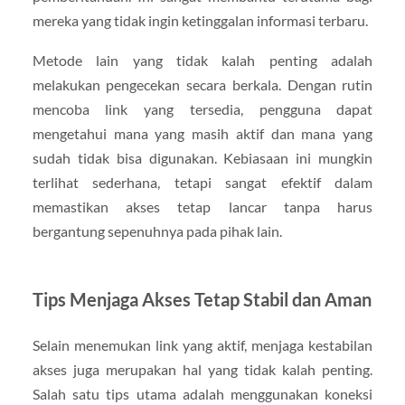
mereka yang tidak ingin ketinggalan informasi terbaru.
Metode lain yang tidak kalah penting adalah
melakukan pengecekan secara berkala. Dengan rutin
mencoba link yang tersedia, pengguna dapat
mengetahui mana yang masih aktif dan mana yang
sudah tidak bisa digunakan. Kebiasaan ini mungkin
terlihat sederhana, tetapi sangat efektif dalam
memastikan akses tetap lancar tanpa harus
bergantung sepenuhnya pada pihak lain.
Tips Menjaga Akses Tetap Stabil dan Aman
Selain menemukan link yang aktif, menjaga kestabilan
akses juga merupakan hal yang tidak kalah penting.
Salah satu tips utama adalah menggunakan koneksi