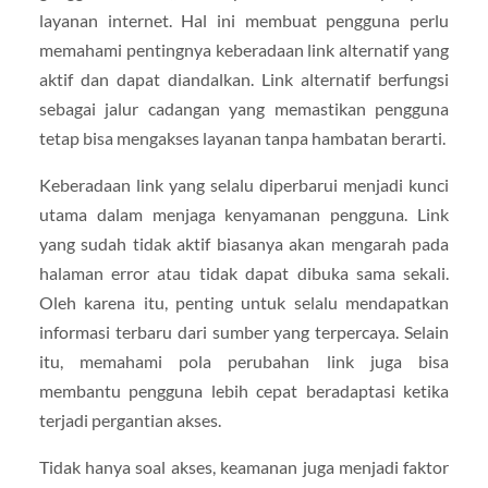
layanan internet. Hal ini membuat pengguna perlu
memahami pentingnya keberadaan link alternatif yang
aktif dan dapat diandalkan. Link alternatif berfungsi
sebagai jalur cadangan yang memastikan pengguna
tetap bisa mengakses layanan tanpa hambatan berarti.
Keberadaan link yang selalu diperbarui menjadi kunci
utama dalam menjaga kenyamanan pengguna. Link
yang sudah tidak aktif biasanya akan mengarah pada
halaman error atau tidak dapat dibuka sama sekali.
Oleh karena itu, penting untuk selalu mendapatkan
informasi terbaru dari sumber yang terpercaya. Selain
itu, memahami pola perubahan link juga bisa
membantu pengguna lebih cepat beradaptasi ketika
terjadi pergantian akses.
Tidak hanya soal akses, keamanan juga menjadi faktor