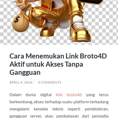
Cara Menemukan Link Broto4D
Aktif untuk Akses Tanpa
Gangguan
APRIL 4, 2026
/
0 COMMENTS
Dalam dunia digital
link broto4d
yang terus
berkembang, akses terhadap suatu platform terkadang
mengalami kendala teknis seperti pemblokiran,
gangguan server, atau pembatasan dari penyedia