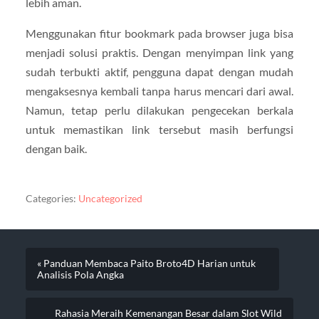
lebih aman.
Menggunakan fitur bookmark pada browser juga bisa
menjadi solusi praktis. Dengan menyimpan link yang
sudah terbukti aktif, pengguna dapat dengan mudah
mengaksesnya kembali tanpa harus mencari dari awal.
Namun, tetap perlu dilakukan pengecekan berkala
untuk memastikan link tersebut masih berfungsi
dengan baik.
Categories:
Uncategorized
« Panduan Membaca Paito Broto4D Harian untuk
Analisis Pola Angka
Rahasia Meraih Kemenangan Besar dalam Slot Wild