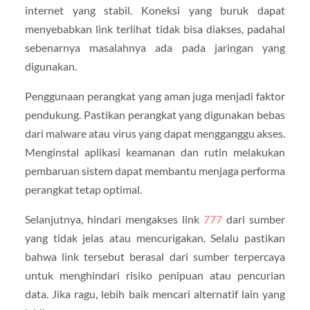
internet yang stabil. Koneksi yang buruk dapat
menyebabkan link terlihat tidak bisa diakses, padahal
sebenarnya masalahnya ada pada jaringan yang
digunakan.
Penggunaan perangkat yang aman juga menjadi faktor
pendukung. Pastikan perangkat yang digunakan bebas
dari malware atau virus yang dapat mengganggu akses.
Menginstal aplikasi keamanan dan rutin melakukan
pembaruan sistem dapat membantu menjaga performa
perangkat tetap optimal.
Selanjutnya, hindari mengakses link
777
dari sumber
yang tidak jelas atau mencurigakan. Selalu pastikan
bahwa link tersebut berasal dari sumber terpercaya
untuk menghindari risiko penipuan atau pencurian
data. Jika ragu, lebih baik mencari alternatif lain yang