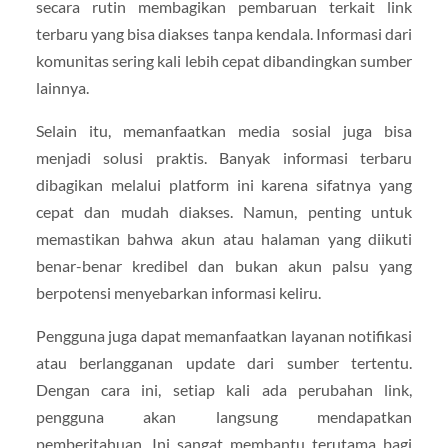
secara rutin membagikan pembaruan terkait link
terbaru yang bisa diakses tanpa kendala. Informasi dari
komunitas sering kali lebih cepat dibandingkan sumber
lainnya.
Selain itu, memanfaatkan media sosial juga bisa
menjadi solusi praktis. Banyak informasi terbaru
dibagikan melalui platform ini karena sifatnya yang
cepat dan mudah diakses. Namun, penting untuk
memastikan bahwa akun atau halaman yang diikuti
benar-benar kredibel dan bukan akun palsu yang
berpotensi menyebarkan informasi keliru.
Pengguna juga dapat memanfaatkan layanan notifikasi
atau berlangganan update dari sumber tertentu.
Dengan cara ini, setiap kali ada perubahan link,
pengguna akan langsung mendapatkan
pemberitahuan. Ini sangat membantu terutama bagi