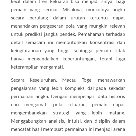
kecil dalam tren keluaran bisa menjadi sinyal bagi
pemain yang cermat. Misalnya, munculnya angka
secara berulang dalam urutan tertentu dapat
menandakan pergeseran pola yang mungkin relevan
untuk prediksi jangka pendek. Pemahaman terhadap
detail semacam ini membutuhkan konsentrasi dan
keingintahuan yang tinggi, sehingga pemain tidak
hanya mengandalkan keberuntungan, tetapi juga
keterampilan mengamati.
Secara keseluruhan, Macau Togel menawarkan
pengalaman yang lebih kompleks daripada sekadar
permainan angka. Dengan mempelajari data historis
dan mengamati pola keluaran, pemain dapat
mengembangkan strategi yang lebih matang.
Menggabungkan analisis, intuisi, dan disiplin dalam
mencatat hasil membuat permainan ini menjadi arena