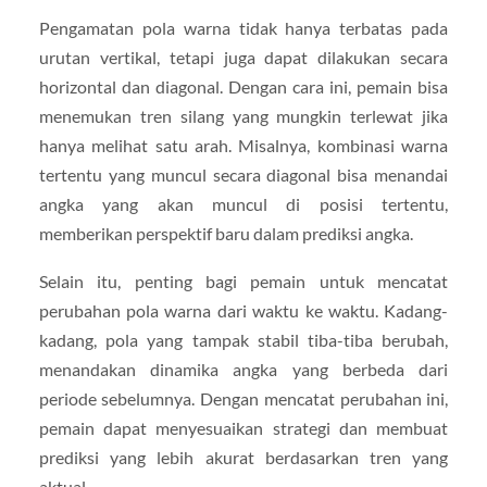
Pengamatan pola warna tidak hanya terbatas pada
urutan vertikal, tetapi juga dapat dilakukan secara
horizontal dan diagonal. Dengan cara ini, pemain bisa
menemukan tren silang yang mungkin terlewat jika
hanya melihat satu arah. Misalnya, kombinasi warna
tertentu yang muncul secara diagonal bisa menandai
angka yang akan muncul di posisi tertentu,
memberikan perspektif baru dalam prediksi angka.
Selain itu, penting bagi pemain untuk mencatat
perubahan pola warna dari waktu ke waktu. Kadang-
kadang, pola yang tampak stabil tiba-tiba berubah,
menandakan dinamika angka yang berbeda dari
periode sebelumnya. Dengan mencatat perubahan ini,
pemain dapat menyesuaikan strategi dan membuat
prediksi yang lebih akurat berdasarkan tren yang
aktual.