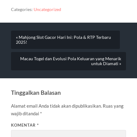
Categories:
Uncategorized
« Mahjong Slot Gacor Hari Ini: Pola & RTP Terbaru
2025!
Macau Togel dan Evolusi Pola Keluaran yang Menarik
untuk Diamati »
Tinggalkan Balasan
Alamat email Anda tidak akan dipublikasikan.
Ruas yang
wajib ditandai
*
KOMENTAR
*