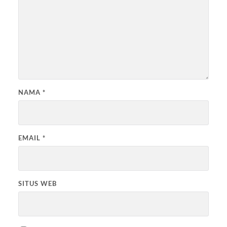
NAMA
*
EMAIL
*
SITUS WEB