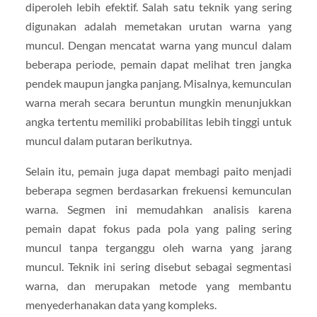
diperoleh lebih efektif. Salah satu teknik yang sering
digunakan adalah memetakan urutan warna yang
muncul. Dengan mencatat warna yang muncul dalam
beberapa periode, pemain dapat melihat tren jangka
pendek maupun jangka panjang. Misalnya, kemunculan
warna merah secara beruntun mungkin menunjukkan
angka tertentu memiliki probabilitas lebih tinggi untuk
muncul dalam putaran berikutnya.
Selain itu, pemain juga dapat membagi paito menjadi
beberapa segmen berdasarkan frekuensi kemunculan
warna. Segmen ini memudahkan analisis karena
pemain dapat fokus pada pola yang paling sering
muncul tanpa terganggu oleh warna yang jarang
muncul. Teknik ini sering disebut sebagai segmentasi
warna, dan merupakan metode yang membantu
menyederhanakan data yang kompleks.