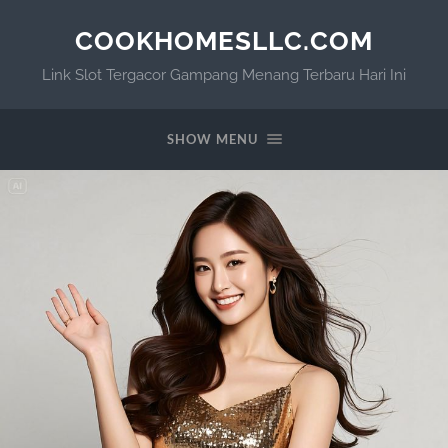
COOKHOMESLLC.COM
Link Slot Tergacor Gampang Menang Terbaru Hari Ini
SHOW MENU