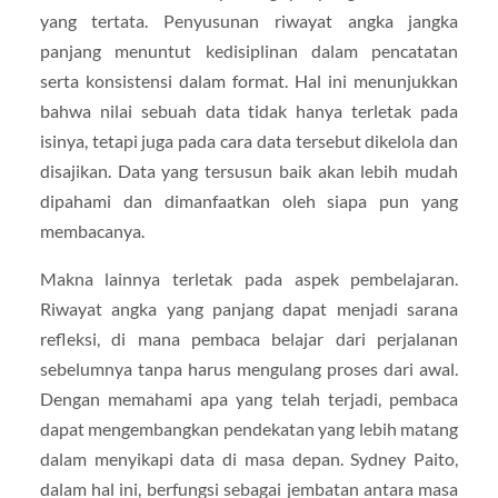
yang tertata. Penyusunan riwayat angka jangka
panjang menuntut kedisiplinan dalam pencatatan
serta konsistensi dalam format. Hal ini menunjukkan
bahwa nilai sebuah data tidak hanya terletak pada
isinya, tetapi juga pada cara data tersebut dikelola dan
disajikan. Data yang tersusun baik akan lebih mudah
dipahami dan dimanfaatkan oleh siapa pun yang
membacanya.
Makna lainnya terletak pada aspek pembelajaran.
Riwayat angka yang panjang dapat menjadi sarana
refleksi, di mana pembaca belajar dari perjalanan
sebelumnya tanpa harus mengulang proses dari awal.
Dengan memahami apa yang telah terjadi, pembaca
dapat mengembangkan pendekatan yang lebih matang
dalam menyikapi data di masa depan. Sydney Paito,
dalam hal ini, berfungsi sebagai jembatan antara masa