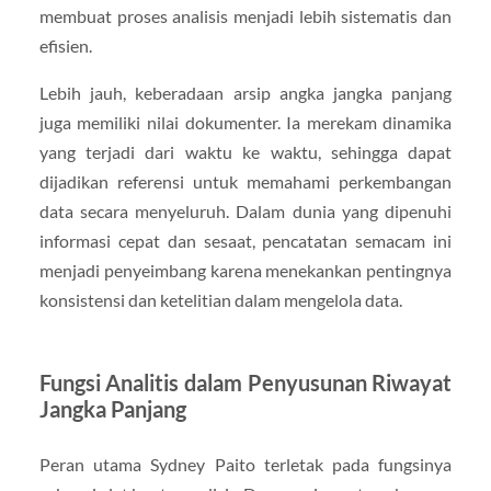
membuat proses analisis menjadi lebih sistematis dan
efisien.
Lebih jauh, keberadaan arsip angka jangka panjang
juga memiliki nilai dokumenter. Ia merekam dinamika
yang terjadi dari waktu ke waktu, sehingga dapat
dijadikan referensi untuk memahami perkembangan
data secara menyeluruh. Dalam dunia yang dipenuhi
informasi cepat dan sesaat, pencatatan semacam ini
menjadi penyeimbang karena menekankan pentingnya
konsistensi dan ketelitian dalam mengelola data.
Fungsi Analitis dalam Penyusunan Riwayat
Jangka Panjang
Peran utama Sydney Paito terletak pada fungsinya