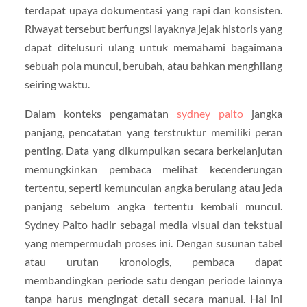
terdapat upaya dokumentasi yang rapi dan konsisten.
Riwayat tersebut berfungsi layaknya jejak historis yang
dapat ditelusuri ulang untuk memahami bagaimana
sebuah pola muncul, berubah, atau bahkan menghilang
seiring waktu.
Dalam konteks pengamatan
sydney paito
jangka
panjang, pencatatan yang terstruktur memiliki peran
penting. Data yang dikumpulkan secara berkelanjutan
memungkinkan pembaca melihat kecenderungan
tertentu, seperti kemunculan angka berulang atau jeda
panjang sebelum angka tertentu kembali muncul.
Sydney Paito hadir sebagai media visual dan tekstual
yang mempermudah proses ini. Dengan susunan tabel
atau urutan kronologis, pembaca dapat
membandingkan periode satu dengan periode lainnya
tanpa harus mengingat detail secara manual. Hal ini