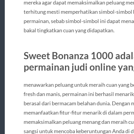
mereka agar dapat memaksimalkan peluang mena
terhitung mesti memperhatikan simbol-simbol
permainan, sebab simbol-simbol ini dapat men
bakal tingkatkan cuan yang didapatkan.
Sweet Bonanza 1000 adala
permainan judi online ya
menawarkan peluang untuk meraih cuan yang b
fresh dan manis, permainan ini berhasil menarik
berasal dari bermacam belahan dunia. Dengan m
memanfaatkan fitur-fitur menarik di dalam per
memaksimalkan peluang menang dan meraih cua
sangsi untuk mencoba keberuntungan Anda di 