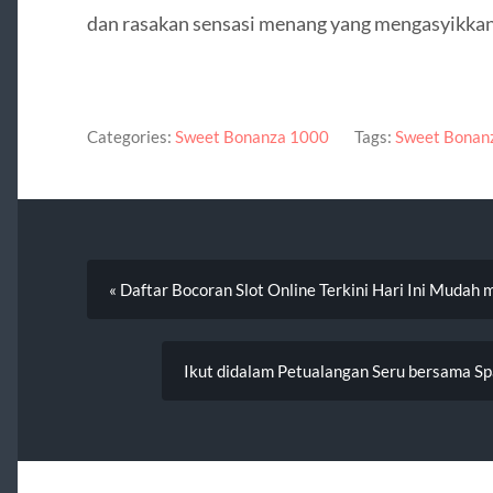
dan rasakan sensasi menang yang mengasyikka
Categories:
Sweet Bonanza 1000
Tags:
Sweet Bonan
« Daftar Bocoran Slot Online Terkini Hari Ini Mudah
Ikut didalam Petualangan Seru bersama S