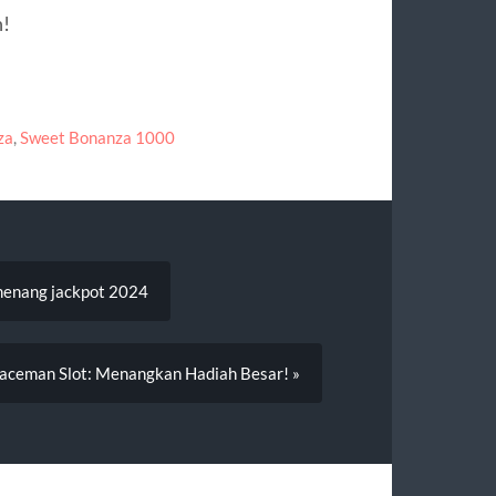
n!
za
,
Sweet Bonanza 1000
 menang jackpot 2024
paceman Slot: Menangkan Hadiah Besar! »