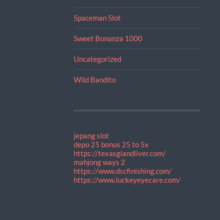
Spaceman Slot
Sweet Bonanza 1000
Uncategorized
Wild Bandito
jepang slot
depo 25 bonus 25 to 5x
https://texasgiandliver.com/
mahjong ways 2
https://www.dscfinishing.com/
https://www.luckeyeyecare.com/