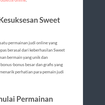
 Kesuksesan Sweet
satu permainan judi online yang
lepas berasal dari keberhasilan Sweet
an bermain yang unik dan
 bonus-bonus besar dan grafis yang
enarik perhatian para pemain judi
mulai Permainan