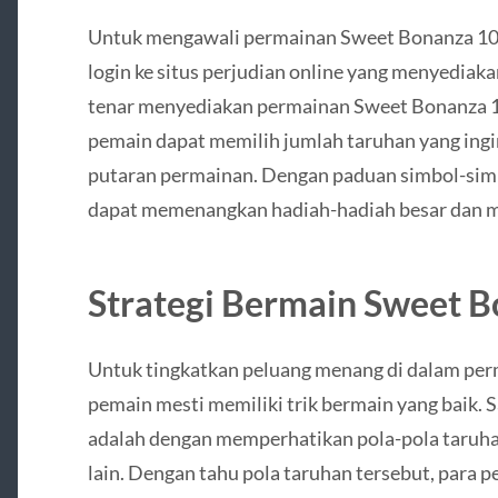
Untuk mengawali permainan Sweet Bonanza 10
login ke situs perjudian online yang menyediaka
tenar menyediakan permainan Sweet Bonanza 10
pemain dapat memilih jumlah taruhan yang ing
putaran permainan. Dengan paduan simbol-simb
dapat memenangkan hadiah-hadiah besar dan m
Strategi Bermain Sweet 
Untuk tingkatkan peluang menang di dalam pe
pemain mesti memiliki trik bermain yang baik. S
adalah dengan memperhatikan pola-pola taruha
lain. Dengan tahu pola taruhan tersebut, para 