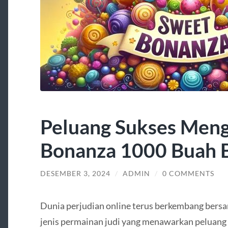
Peluang Sukses Meng
Bonanza 1000 Buah 
DESEMBER 3, 2024
/
ADMIN
/
0 COMMENTS
Dunia perjudian online terus berkembang ber
jenis permainan judi yang menawarkan peluang 