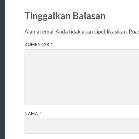
Tinggalkan Balasan
Alamat email Anda tidak akan dipublikasikan.
Ruas
KOMENTAR
*
NAMA
*