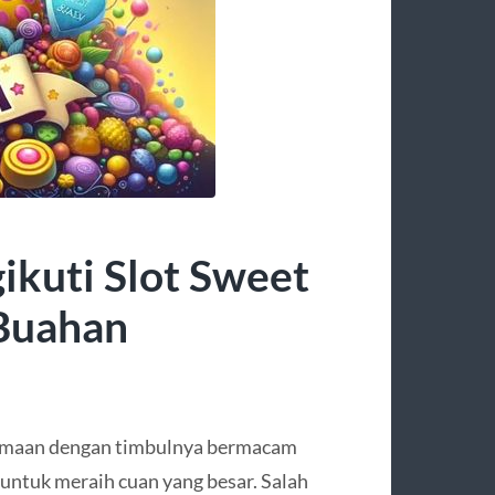
ikuti Slot Sweet
Buahan
samaan dengan timbulnya bermacam
untuk meraih cuan yang besar. Salah